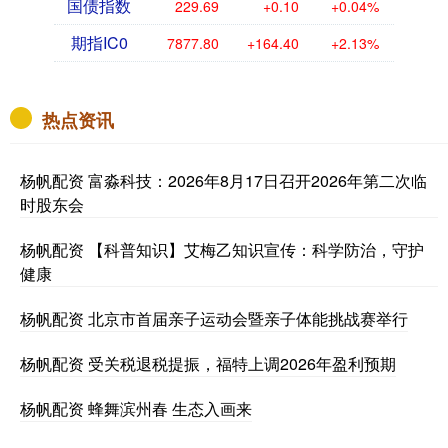
国债指数
229.69
+0.10
+0.04%
期指IC0
7877.80
+164.40
+2.13%
热点资讯
杨帆配资 富淼科技：2026年8月17日召开2026年第二次临
时股东会
杨帆配资 【科普知识】艾梅乙知识宣传：科学防治，守护
健康
杨帆配资 北京市首届亲子运动会暨亲子体能挑战赛举行
杨帆配资 受关税退税提振，福特上调2026年盈利预期
杨帆配资 蜂舞滨州春 生态入画来