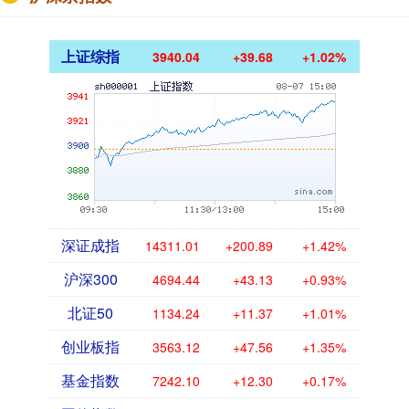
上证综指
3940.04
+39.68
+1.02%
深证成指
14311.01
+200.89
+1.42%
沪深300
4694.44
+43.13
+0.93%
北证50
1134.24
+11.37
+1.01%
创业板指
3563.12
+47.56
+1.35%
基金指数
7242.10
+12.30
+0.17%