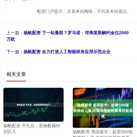
配资门户提示：文章来自网络，不代表本站观点。
上一篇：
杨帆配资 下一站曼联？罗马诺：邓弗里斯解约金仅2500
万欧
下一篇：
杨帆配资 全力打造人工智能研发应用示范企业
相关文章
杨帆配资 齐扎拉，受贿数额特
别巨大
杨帆配资 美国股市：标普500指