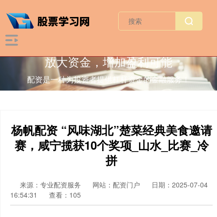
放大资金，增加盈利可能
配资是一种为投资者提供杠杆资金的金融服务！
杨帆配资 “风味湖北”楚菜经典美食邀请
赛，咸宁揽获10个奖项_山水_比赛_冷
拼
来源：专业配资服务
网站：配资门户
日期：2025-07-04
16:54:31
查看：105