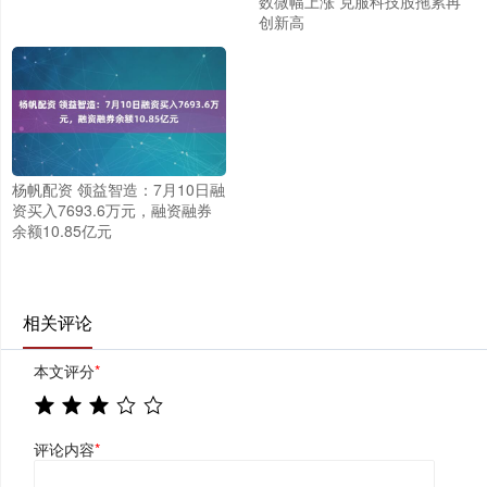
数微幅上涨 克服科技股拖累再
创新高
杨帆配资 领益智造：7月10日融
资买入7693.6万元，融资融券
余额10.85亿元
相关评论
本文评分
*
评论内容
*