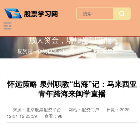
放大资金，增加盈利可能
配资是一种为投资者提供杠杆资金的金融服务！
怀远策略 泉州职教“出海”记：马来西亚
青年跨海来闽学直播
来源：北京股票配资平台
网站：配资门户
日期：2025-
12-31 12:23:59
查看：98