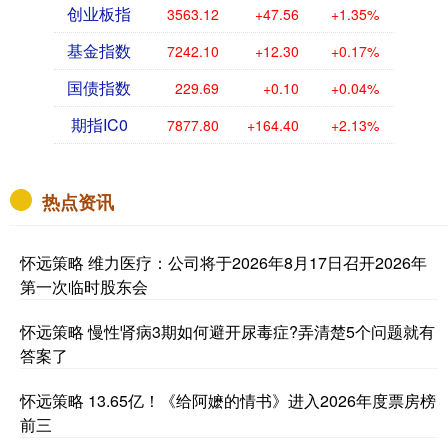
创业板指
3563.12
+47.56
+1.35%
基金指数
7242.10
+12.30
+0.17%
国债指数
229.69
+0.10
+0.04%
期指IC0
7877.80
+164.40
+2.13%
热点资讯
怀远策略 维力医疗：公司将于2026年8月17日召开2026年
第一次临时股东会
怀远策略 慢性肾病3期如何避开尿毒症?弄清楚5个问题就有
答案了
怀远策略 13.65亿！《给阿嬷的情书》进入2026年度票房榜
前三