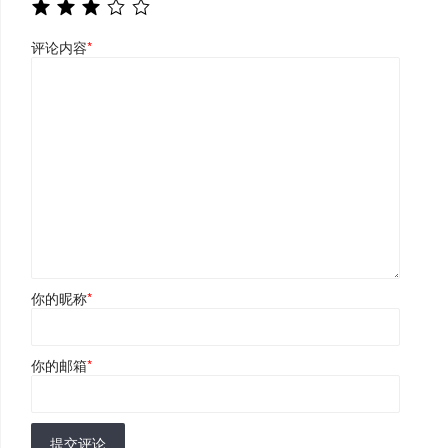
评论内容
*
你的昵称
*
你的邮箱
*
提交评论