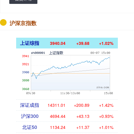
沪深京指数
上证综指
3940.04
+39.68
+1.02%
深证成指
14311.01
+200.89
+1.42%
沪深300
4694.44
+43.13
+0.93%
北证50
1134.24
+11.37
+1.01%