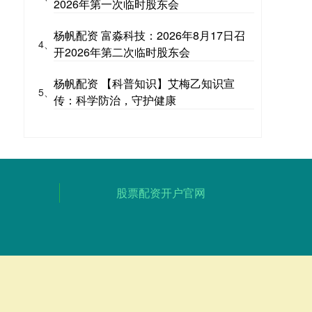
2026年第一次临时股东会
杨帆配资 富淼科技：2026年8月17日召
4、
开2026年第二次临时股东会
杨帆配资 【科普知识】艾梅乙知识宣
5、
传：科学防治，守护健康
股票配资开户官网