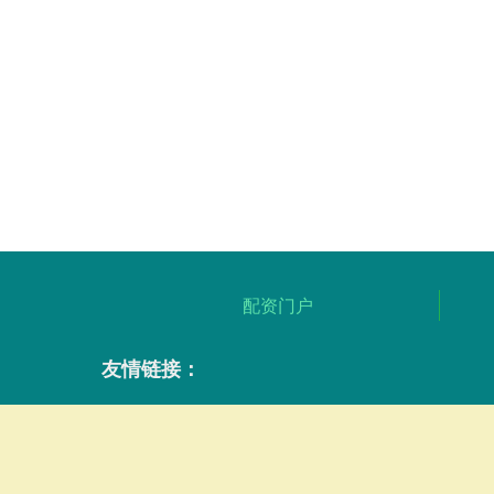
配资门户
友情链接：