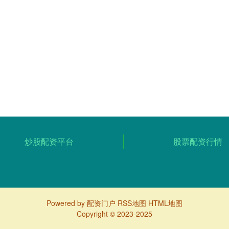
炒股配资平台
股票配资行情
Powered by
配资门户
RSS地图
HTML地图
Copyright
© 2023-2025