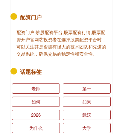
配资门户
配资门户,炒股配资平台,股票配资行情,股票配
资开户官网②投资者在选择股票配资平台时，
可以关注其是否拥有强大的技术团队和先进的
交易系统，确保交易的稳定性和安全性。
话题标签
老师
第一
如何
如果
2026
武汉
为什么
大学