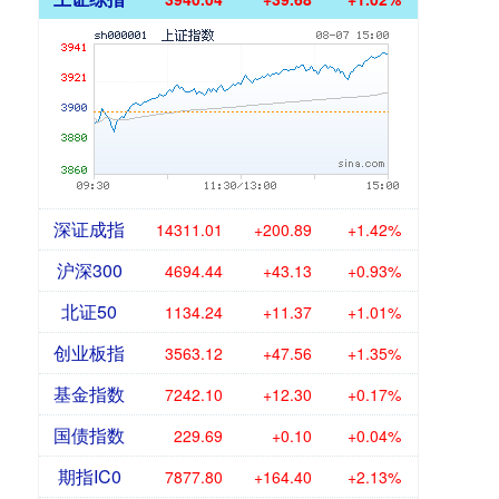
深证成指
14311.01
+200.89
+1.42%
沪深300
4694.44
+43.13
+0.93%
北证50
1134.24
+11.37
+1.01%
创业板指
3563.12
+47.56
+1.35%
基金指数
7242.10
+12.30
+0.17%
国债指数
229.69
+0.10
+0.04%
期指IC0
7877.80
+164.40
+2.13%