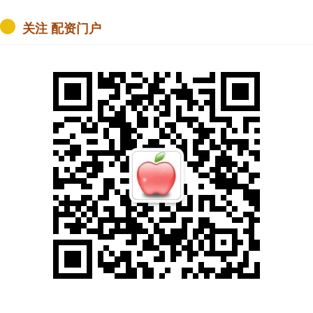
关注 配资门户