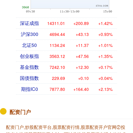
深证成指
14311.01
+200.89
+1.42%
沪深300
4694.44
+43.13
+0.93%
北证50
1134.24
+11.37
+1.01%
创业板指
3563.12
+47.56
+1.35%
基金指数
7242.10
+12.30
+0.17%
国债指数
229.69
+0.10
+0.04%
期指IC0
7877.80
+164.40
+2.13%
配资门户
配资门户,炒股配资平台,股票配资行情,股票配资开户官网②投