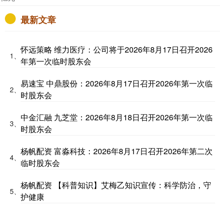
最新文章
怀远策略 维力医疗：公司将于2026年8月17日召开2026
1、
年第一次临时股东会
易速宝 中鼎股份：2026年8月17日召开2026年第一次临
2、
时股东会
中金汇融 九芝堂：2026年8月18日召开2026年第一次临
3、
时股东会
杨帆配资 富淼科技：2026年8月17日召开2026年第二次
4、
临时股东会
杨帆配资 【科普知识】艾梅乙知识宣传：科学防治，守
5、
护健康