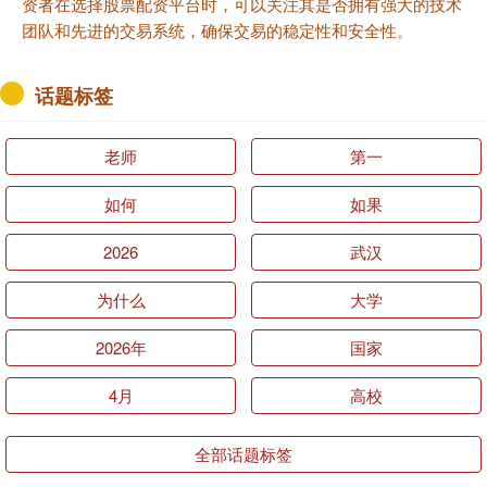
资者在选择股票配资平台时，可以关注其是否拥有强大的技术
团队和先进的交易系统，确保交易的稳定性和安全性。
话题标签
老师
第一
如何
如果
2026
武汉
为什么
大学
2026年
国家
4月
高校
全部话题标签