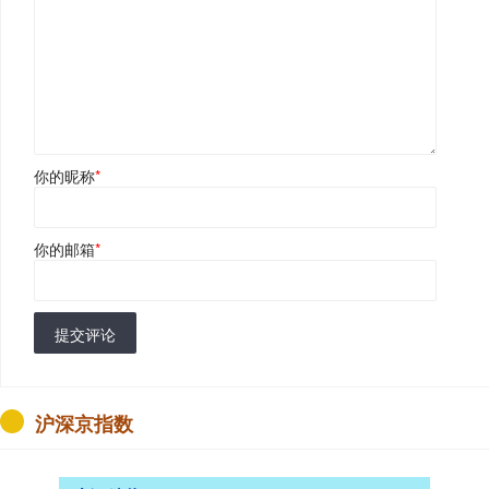
你的昵称
*
你的邮箱
*
提交评论
沪深京指数