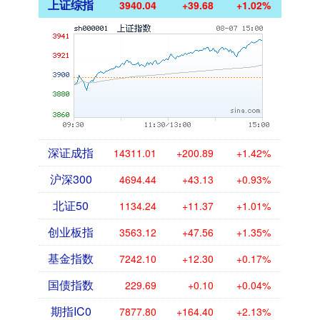
上证综指
3940.04
+39.68
+1.02%
深证成指
14311.01
+200.89
+1.42%
沪深300
4694.44
+43.13
+0.93%
北证50
1134.24
+11.37
+1.01%
创业板指
3563.12
+47.56
+1.35%
基金指数
7242.10
+12.30
+0.17%
国债指数
229.69
+0.10
+0.04%
期指IC0
7877.80
+164.40
+2.13%