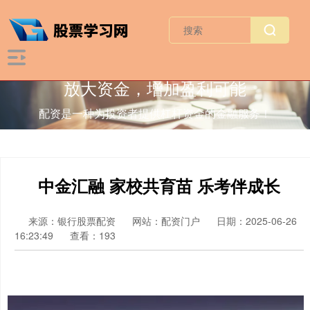
放大资金，增加盈利可能
配资是一种为投资者提供杠杆资金的金融服务！
中金汇融 家校共育苗 乐考伴成长
来源：银行股票配资
网站：配资门户
日期：2025-06-26
16:23:49
查看：193