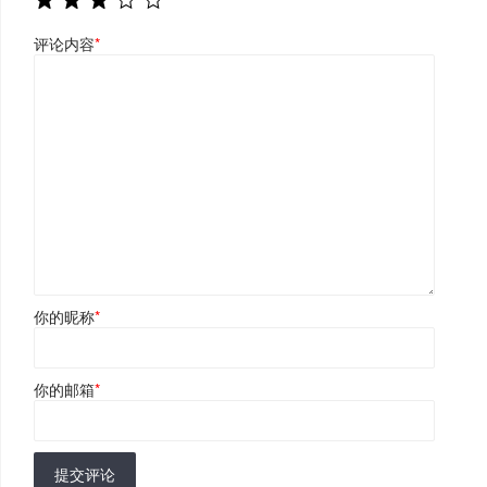
评论内容
*
你的昵称
*
你的邮箱
*
提交评论