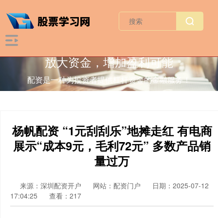
放大资金，增加盈利可能
配资是一种为投资者提供杠杆资金的金融服务！
杨帆配资 “1元刮刮乐”地摊走红 有电商
展示“成本9元，毛利72元” 多数产品销
量过万
来源：深圳配资开户
网站：配资门户
日期：2025-07-12
17:04:25
查看：217