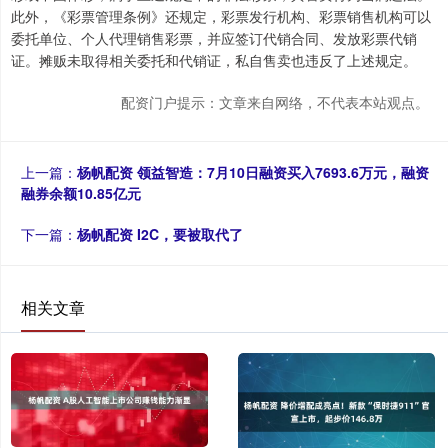
此外，《彩票管理条例》还规定，彩票发行机构、彩票销售机构可以
委托单位、个人代理销售彩票，并应签订代销合同、发放彩票代销
证。摊贩未取得相关委托和代销证，私自售卖也违反了上述规定。
配资门户提示：文章来自网络，不代表本站观点。
上一篇：
杨帆配资 领益智造：7月10日融资买入7693.6万元，融资
融券余额10.85亿元
下一篇：
杨帆配资 I2C，要被取代了
相关文章