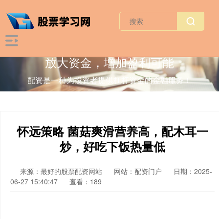
放大资金，增加盈利可能
配资是一种为投资者提供杠杆资金的金融服务！
怀远策略 菌菇爽滑营养高，配木耳一
炒，好吃下饭热量低
来源：最好的股票配资网站
网站：配资门户
日期：2025-
06-27 15:40:47
查看：189