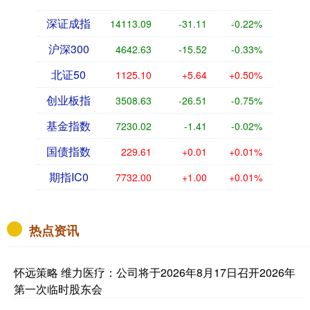
深证成指
14113.09
-31.11
-0.22%
沪深300
4642.63
-15.52
-0.33%
北证50
1125.10
+5.64
+0.50%
创业板指
3508.63
-26.51
-0.75%
基金指数
7230.02
-1.41
-0.02%
国债指数
229.61
+0.01
+0.01%
期指IC0
7732.00
+1.00
+0.01%
热点资讯
怀远策略 维力医疗：公司将于2026年8月17日召开2026年
第一次临时股东会