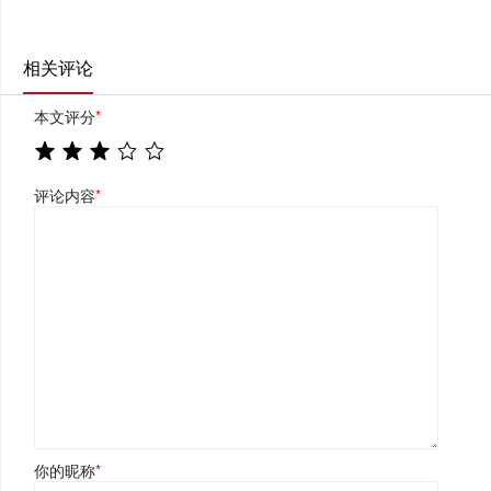
相关评论
本文评分
*
评论内容
*
你的昵称
*