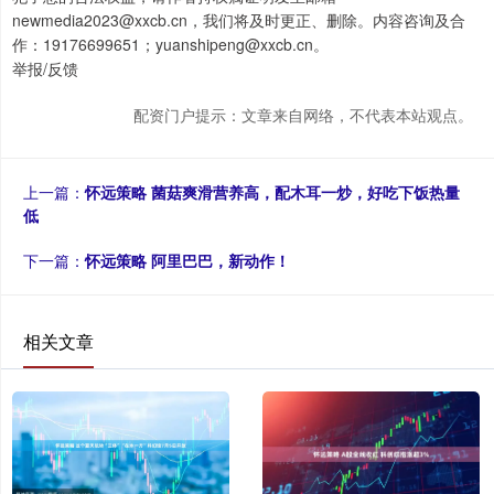
newmedia2023@xxcb.cn，我们将及时更正、删除。内容咨询及合
作：19176699651；yuanshipeng@xxcb.cn。
举报/反馈
配资门户提示：文章来自网络，不代表本站观点。
上一篇：
怀远策略 菌菇爽滑营养高，配木耳一炒，好吃下饭热量
低
下一篇：
怀远策略 阿里巴巴，新动作！
相关文章