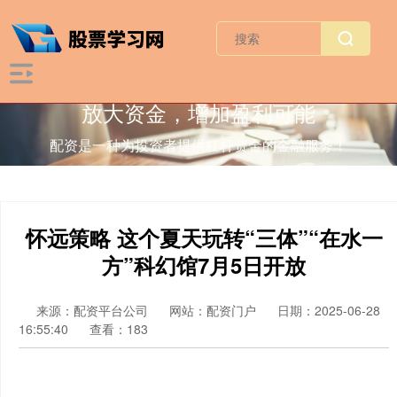
放大资金，增加盈利可能
配资是一种为投资者提供杠杆资金的金融服务！
怀远策略 这个夏天玩转“三体”“在水一
方”科幻馆7月5日开放
来源：配资平台公司
网站：配资门户
日期：2025-06-28
16:55:40
查看：183