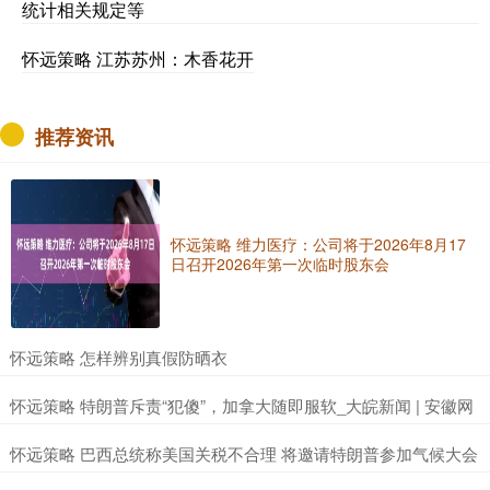
统计相关规定等
怀远策略 江苏苏州：木香花开
推荐资讯
怀远策略 维力医疗：公司将于2026年8月17
日召开2026年第一次临时股东会
​怀远策略 怎样辨别真假防晒衣
​怀远策略 特朗普斥责“犯傻”，加拿大随即服软_大皖新闻 | 安徽网
​怀远策略 巴西总统称美国关税不合理 将邀请特朗普参加气候大会