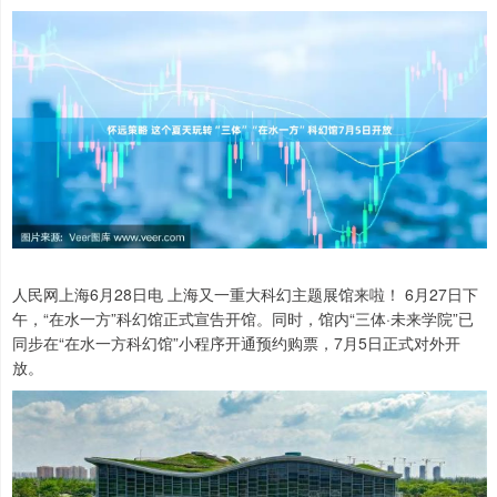
人民网上海6月28日电 上海又一重大科幻主题展馆来啦！ 6月27日下
午，“在水一方”科幻馆正式宣告开馆。同时，馆内“三体·未来学院”已
同步在“在水一方科幻馆”小程序开通预约购票，7月5日正式对外开
放。