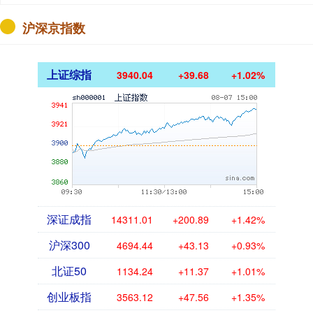
沪深京指数
上证综指
3940.04
+39.68
+1.02%
深证成指
14311.01
+200.89
+1.42%
沪深300
4694.44
+43.13
+0.93%
北证50
1134.24
+11.37
+1.01%
创业板指
3563.12
+47.56
+1.35%