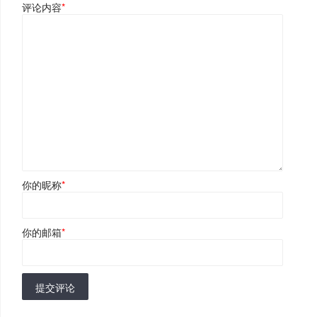
评论内容
*
你的昵称
*
你的邮箱
*
提交评论