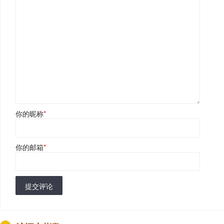
你的昵称
*
你的邮箱
*
提交评论