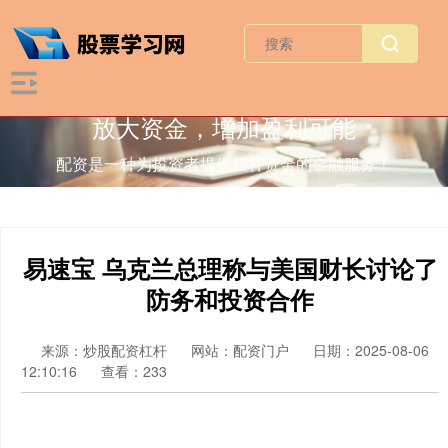
放大资金，增加盈利可能
配资是一种为投资者提供杠杆资金的金融服务！
易速宝 乌克兰总理称与美国财长讨论了
防务和投资合作
来源：炒股配资杠杆
网站：配资门户
日期：2025-08-06
12:10:16
查看：233