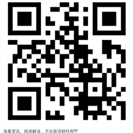
海量资讯、精准解读，尽在新浪财经APP