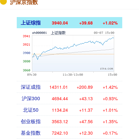
沪深京指数
上证综指
3940.04
+39.68
+1.02%
深证成指
14311.01
+200.89
+1.42%
沪深300
4694.44
+43.13
+0.93%
北证50
1134.24
+11.37
+1.01%
创业板指
3563.12
+47.56
+1.35%
基金指数
7242.10
+12.30
+0.17%