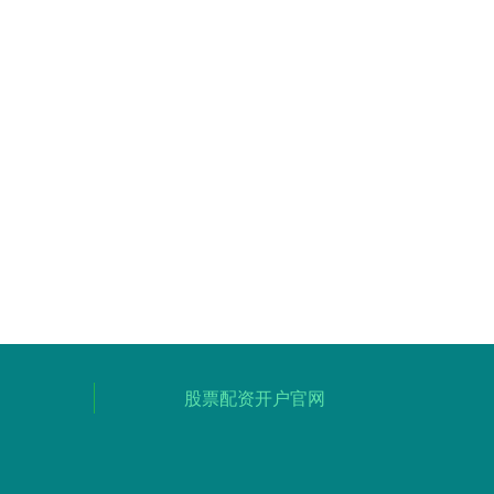
股票配资开户官网