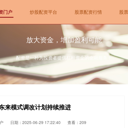
资门户
炒股配资平台
股票配资行情
股
放大资金，增加盈利可能
配资是一种为投资者提供杠杆资金的金融服务！
胖东来模式调改计划持续推进
户
日期：2025-06-29 17:22:40
查看：209