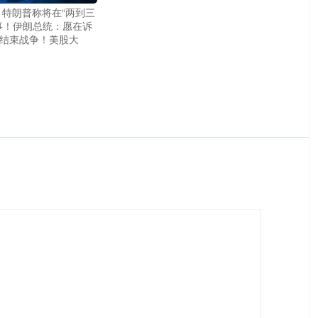
，特朗普称将在“两到三
事！伊朗总统：愿在诉
结束战争！美股大