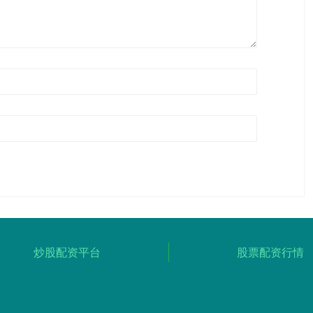
炒股配资平台
股票配资行情