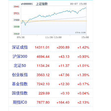
深证成指
14311.01
+200.89
+1.42%
沪深300
4694.44
+43.13
+0.93%
北证50
1134.24
+11.37
+1.01%
创业板指
3563.12
+47.56
+1.35%
基金指数
7242.10
+12.30
+0.17%
国债指数
229.69
+0.10
+0.04%
期指IC0
7877.80
+164.40
+2.13%