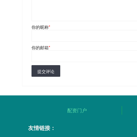
你的昵称
*
你的邮箱
*
提交评论
配资门户
友情链接：