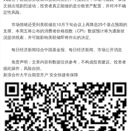
文就出现剧烈波动，投资者真正能做的是分散资产配置，并对冲不确
定性风险。
市场情绪还受到美联储在10月下旬会议上再降息25个基点预期的
支撑。本周五将公布的消费者价格指数（CPI）数据预计将为通胀状
况提供线索，并可能影响美联储即将作出的决定。
每日经济新闻综合中国基金报、每日经济新闻、市场公开消息
免责声明：文章内容和数据仅供参考，不构成投资建议。投资者
据此操作，风险自担。
新浪合作大平台期货开户 安全快捷有保障