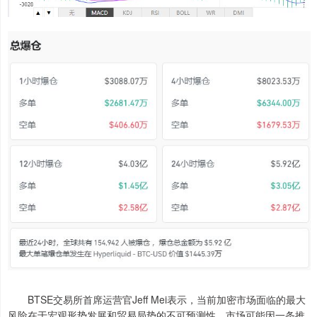
BTSE交易所首席运营官Jeff Mei表示，当前加密市场面临的最大
风险在于宏观形势发展和贸易局势的不可预测性，市场可能因一条推