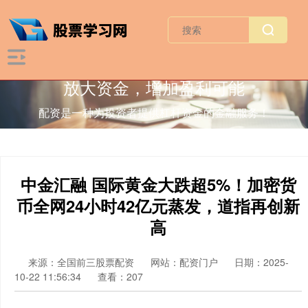
放大资金，增加盈利可能
配资是一种为投资者提供杠杆资金的金融服务！
中金汇融 国际黄金大跌超5%！加密货
币全网24小时42亿元蒸发，道指再创新
高
来源：全国前三股票配资
网站：配资门户
日期：2025-
10-22 11:56:34
查看：207