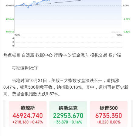
热点栏目 自选股 数据中心 行情中心 资金流向 模拟交易 客户端
每经编辑|杜宇
当地时间10月21日，美股三大指数收盘涨跌不一，道指涨
0.47%，标普500指数平收，纳指跌0.16%。其中，道指再创历史新
高。费城金银指数大跌9.57%。