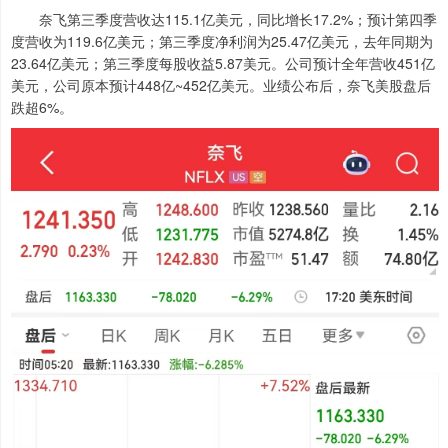
奈飞第三季度营收达115.1亿美元，同比增长17.2%；预计第四季
度营收为119.6亿美元；第三季度净利润为25.47亿美元，去年同期为
23.64亿美元；第三季度每股收益5.87美元。公司预计全年营收451亿
美元，公司原本预计448亿~452亿美元。业绩公布后，奈飞美股盘后
跌超6%。