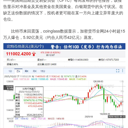
——美国商品期货交易委员会（CFTC）每周发布的持仓报告，该报
告显示对冲基金及其他资金在美国黄金、白银期货中的头寸状况。在
缺乏这份数据的情况下，投机者更可能在某一方向上建立异常庞大的
仓位。
比特币来回震荡，coinglass数据显示，加密货币全网24小时超15
万人爆仓，5.92亿美元（约合人民币42亿元）蒸发。