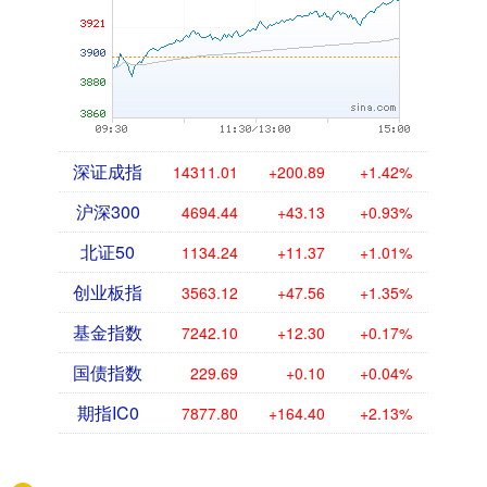
深证成指
14311.01
+200.89
+1.42%
沪深300
4694.44
+43.13
+0.93%
北证50
1134.24
+11.37
+1.01%
创业板指
3563.12
+47.56
+1.35%
基金指数
7242.10
+12.30
+0.17%
国债指数
229.69
+0.10
+0.04%
期指IC0
7877.80
+164.40
+2.13%