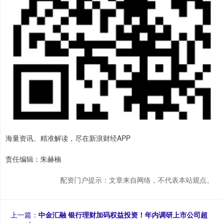
海量资讯、精准解读，尽在新浪财经APP
责任编辑：朱赫楠
配资门户提示：文章来自网络，不代表本站观点。
上一篇：
中金汇融 银行理财加码权益投资！年内调研上市公司超