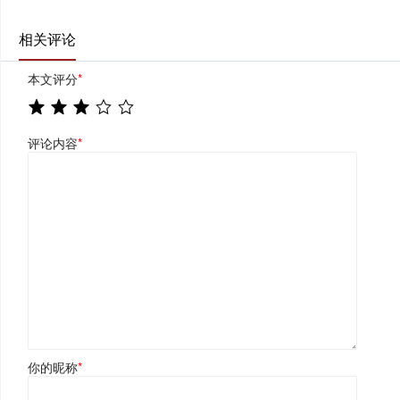
相关评论
本文评分
*
评论内容
*
你的昵称
*