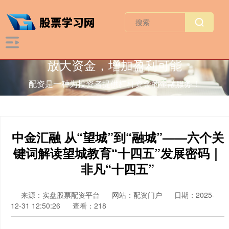
放大资金，增加盈利可能
配资是一种为投资者提供杠杆资金的金融服务！
中金汇融 从“望城”到“融城”——六个关
键词解读望城教育“十四五”发展密码｜
非凡“十四五”
来源：实盘股票配资平台
网站：配资门户
日期：2025-
12-31 12:50:26
查看：218