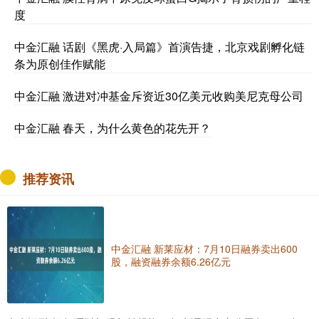
度
中金汇融 话剧《黑虎·入局篇》首演告捷，北京戏剧孵化链
条为原创佳作赋能
中金汇融 激进对冲基金斥资近30亿美元收购美尼克母公司
中金汇融 春天，为什么黄色的花先开？
推荐资讯
中金汇融 新莱应材：7月10日融券卖出600
股，融资融券余额6.26亿元