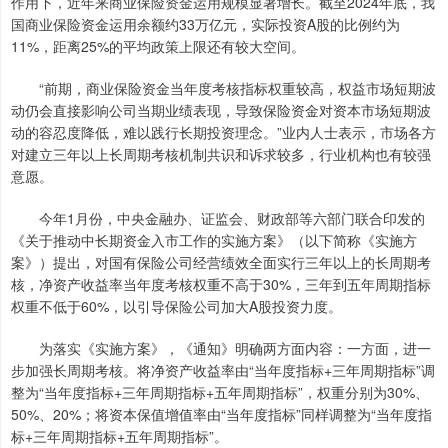
作用下，近年来商业保险资金运用规模显著增长。截至2024年底，我
国商业保险资金运用余额约33万亿元，实际投资A股的比例约为
11%，距离25%的平均政策上限还有较大空间。
“前期，商业保险资金当年度考核指标权重较高，权益市场短期波
动仍会直接影响公司当期业绩表现，导致保险资金对资本市场短期波
动的容忍度降低，难以践行长期投资理念。”业内人士表示，市场各方
对建立三年以上长周期考核机制共识和诉求较多，行业机构也有较强
意愿。
今年1月份，中央金融办、证监会、财政部等六部门联合印发的
《关于推动中长期资金入市工作的实施方案》（以下简称《实施方
案》）提出，对国有保险公司经营绩效全面实行三年以上的长周期考
核，净资产收益率当年度考核权重不高于30%，三年到五年周期指标
权重不低于60%，以引导保险公司加大A股投资力度。
为落实《实施方案》，《通知》明确两方面内容：一方面，进一
步加强长周期考核。将净资产收益率由“当年度指标+三年周期指标”调
整为“当年度指标+三年周期指标+五年周期指标”，权重分别为30%、
50%、20%；将资本保值增值率由“当年度指标”同样调整为“当年度指
标+三年周期指标+五年周期指标”。