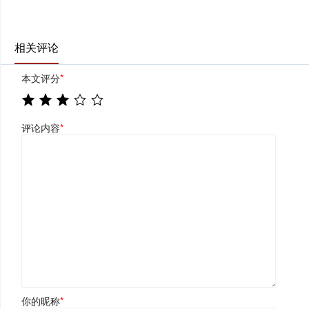
相关评论
本文评分
*
评论内容
*
你的昵称
*