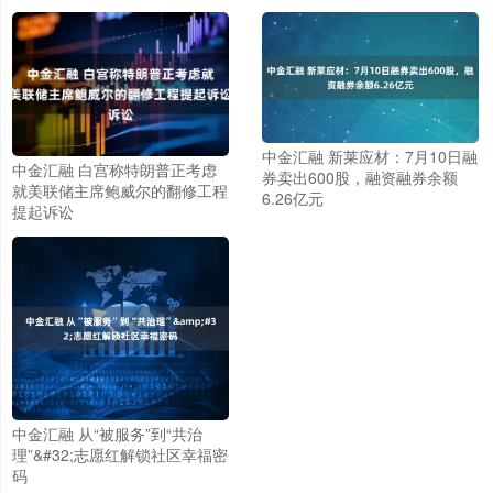
中金汇融 新莱应材：7月10日融
中金汇融 白宫称特朗普正考虑
券卖出600股，融资融券余额
就美联储主席鲍威尔的翻修工程
6.26亿元
提起诉讼
中金汇融 从“被服务”到“共治
理”&#32;志愿红解锁社区幸福密
码