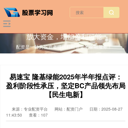
放大资金，增加盈利可能
配资是一种为投资者提供杠杆资金的金融服务！
易速宝 隆基绿能2025年半年报点评：
盈利阶段性承压，坚定BC产品领先布局
【民生电新】
来源：专业配资平台
网站：配资门户
日期：2025-08-27
11:43:50
查看：107