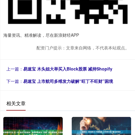
海量资讯、精准解读，尽在新浪财经APP
配资门户提示：文章来自网络，不代表本站观点。
上一篇：
易速宝 木头姐大举买入Block股票 减持Shopify
下一篇：
易速宝 上市航司多维发力破解“旺丁不旺财”困境
相关文章