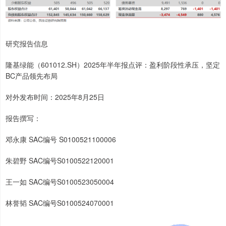
研究报告信息
隆基绿能（601012.SH）2025年半年报点评：盈利阶段性承压，坚定
BC产品领先布局
对外发布时间：2025年8月25日
报告撰写：
邓永康 SAC编号 S0100521100006
朱碧野 SAC编号S0100522120001
王一如 SAC编号S0100523050004
林誉韬 SAC编号S0100524070001