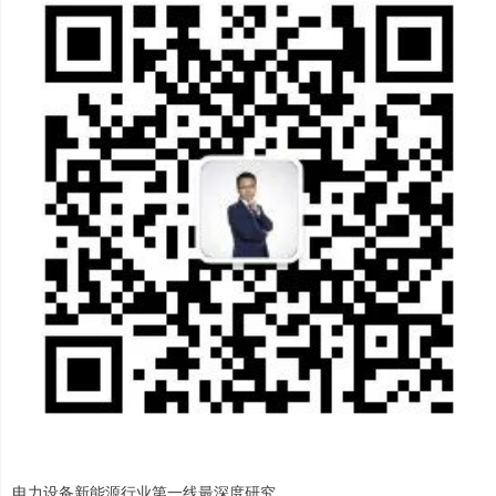
电力设备新能源行业第一线最深度研究