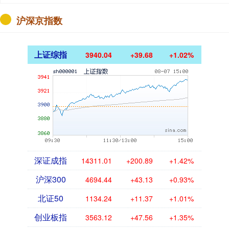
沪深京指数
上证综指
3940.04
+39.68
+1.02%
深证成指
14311.01
+200.89
+1.42%
沪深300
4694.44
+43.13
+0.93%
北证50
1134.24
+11.37
+1.01%
创业板指
3563.12
+47.56
+1.35%