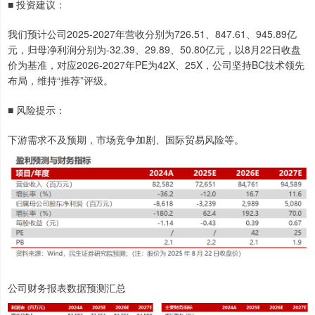
■ 投资建议：
我们预计公司2025-2027年营收分别为726.51、847.61、945.89亿
元，归母净利润分别为-32.39、29.89、50.80亿元，以8月22日收盘
价为基准，对应2026-2027年PE为42X、25X，公司坚持BC技术领先
布局，维持“推荐”评级。
■ 风险提示：
下游需求不及预期，市场竞争加剧、国际贸易风险等。
公司财务报表数据预测汇总