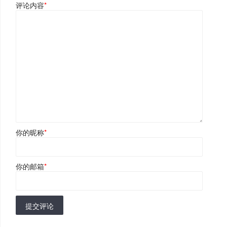
评论内容
*
你的昵称
*
你的邮箱
*
提交评论