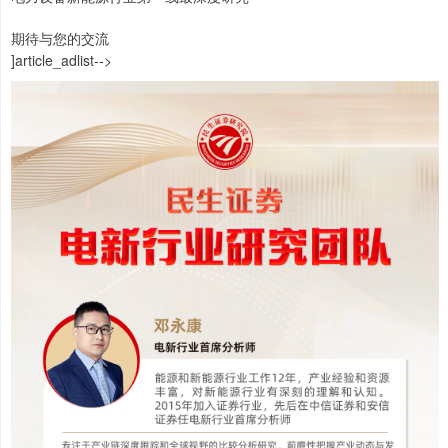
期待与您的交流
]article_adlist-->