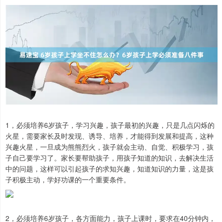
1，必须培养6岁孩子，学习兴趣，孩子最初的兴趣，只是几点闪烁的
火星，需要家长及时发现、诱导、培养，才能得到发展和提高，这种
兴趣火星，一旦成为熊熊烈火，孩子就会主动、自觉、积极学习，孩
子自己要学习了。家长要帮助孩子，用孩子知道的知识，去解决生活
中的问题，这样可以引起孩子的求知兴趣，知道知识的力量，这是孩
子积极主动，学好功课的一个重要条件。
2，必须培养6岁孩子，各方面能力，孩子上课时，要求在40分钟内，