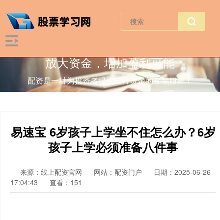
放大资金，增加盈利可能
配资是一种为投资者提供杠杆资金的金融服务！
易速宝 6岁孩子上学坐不住怎么办？6岁
孩子上学必须准备八件事
来源：线上配资官网
网站：配资门户
日期：2025-06-26
17:04:43
查看：151