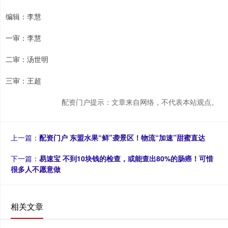
编辑：李慧
一审：李慧
二审：汤世明
三审：王超
配资门户提示：文章来自网络，不代表本站观点。
上一篇：
配资门户 东盟水果“鲜”袭景区！物流“加速”甜蜜直达
下一篇：
易速宝 不到10块钱的检查，或能查出80%的肠癌！可惜
很多人不愿意做
相关文章