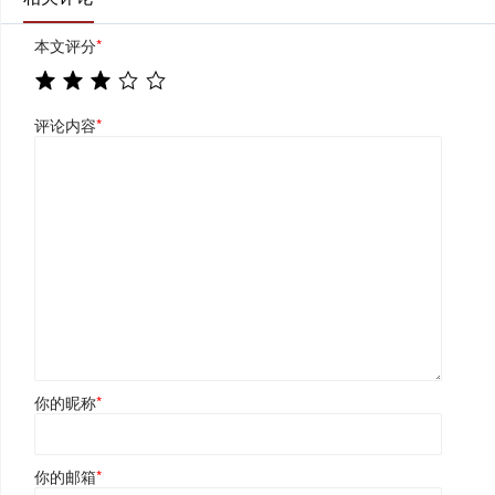
本文评分
*
评论内容
*
你的昵称
*
你的邮箱
*